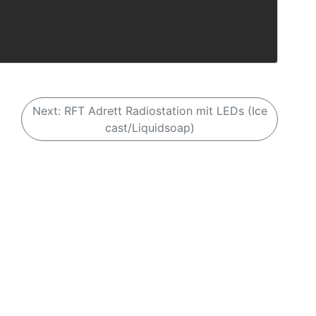
Next:
RFT Adrett Radiostation mit LEDs (Ice
cast/Liquidsoap)