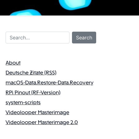
Search…
Search
About
Deutsche Zitate (RSS)
macOS-Data.Restore-Data.Recovery
RPi Pinout (RF-Version)
system-scripts
Videolooper Masterimage
Videolooper Masterimage 2.0