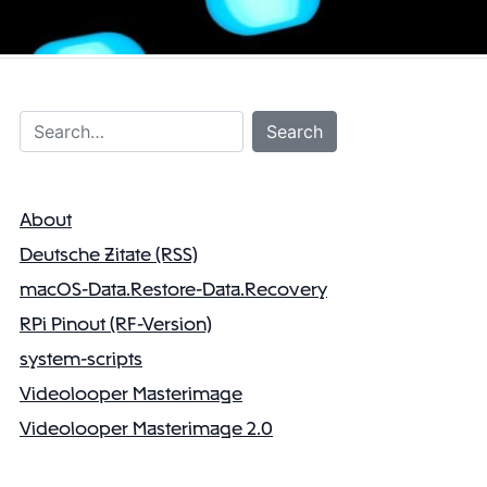
Search…
Search
About
Deutsche Zitate (RSS)
macOS-Data.Restore-Data.Recovery
RPi Pinout (RF-Version)
system-scripts
Videolooper Masterimage
Videolooper Masterimage 2.0